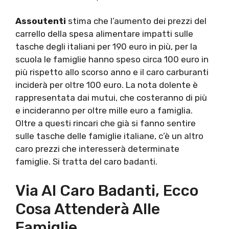
Assoutenti
stima che l’aumento dei prezzi del
carrello della spesa alimentare impatti sulle
tasche degli italiani per 190 euro in più, per la
scuola le famiglie hanno speso circa 100 euro in
più rispetto allo scorso anno e il caro carburanti
inciderà per oltre 100 euro. La nota dolente è
rappresentata dai mutui, che costeranno di più
e incideranno per oltre mille euro a famiglia.
Oltre a questi rincari che già si fanno sentire
sulle tasche delle famiglie italiane, c’è un altro
caro prezzi che interesserà determinate
famiglie. Si tratta del caro badanti.
Via Al Caro Badanti, Ecco
Cosa Attenderà Alle
Famiglie