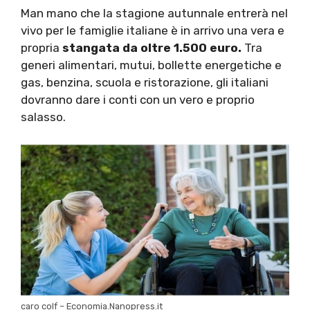
Man mano che la stagione autunnale entrerà nel
vivo per le famiglie italiane è in arrivo una vera e
propria
stangata da oltre 1.500 euro.
Tra
generi alimentari, mutui, bollette energetiche e
gas, benzina, scuola e ristorazione, gli italiani
dovranno dare i conti con un vero e proprio
salasso.
caro colf – Economia.Nanopress.it