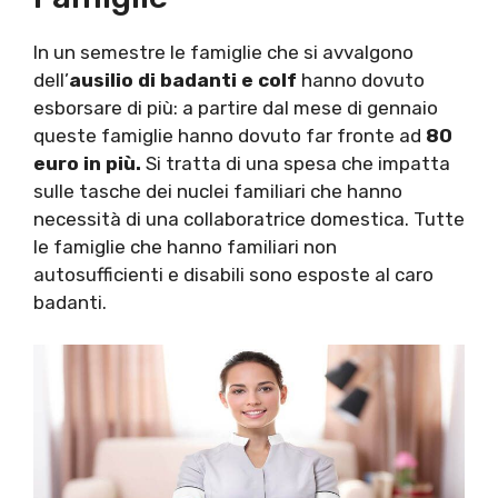
In un semestre le famiglie che si avvalgono
dell’
ausilio di badanti e colf
hanno dovuto
esborsare di più: a partire dal mese di gennaio
queste famiglie hanno dovuto far fronte ad
80
euro in più.
Si tratta di una spesa che impatta
sulle tasche dei nuclei familiari che hanno
necessità di una collaboratrice domestica. Tutte
le famiglie che hanno familiari non
autosufficienti e disabili sono esposte al caro
badanti.