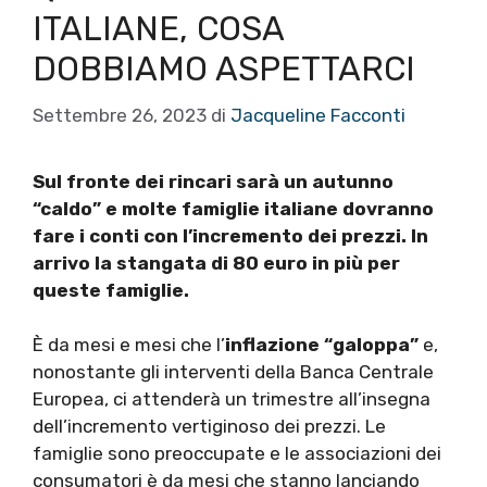
ITALIANE, COSA
DOBBIAMO ASPETTARCI
Settembre 26, 2023
di
Jacqueline Facconti
Sul fronte dei rincari sarà un autunno
“caldo” e molte famiglie italiane dovranno
fare i conti con l’incremento dei prezzi. In
arrivo la stangata di 80 euro in più per
queste famiglie.
È da mesi e mesi che l’
inflazione “galoppa”
e,
nonostante gli interventi della Banca Centrale
Europea, ci attenderà un trimestre all’insegna
dell’incremento vertiginoso dei prezzi. Le
famiglie sono preoccupate e le associazioni dei
consumatori è da mesi che stanno lanciando