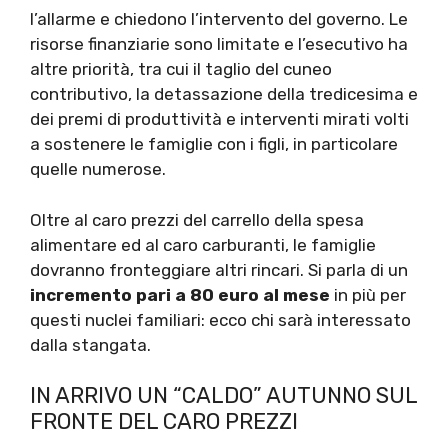
l’allarme e chiedono l’intervento del governo. Le
risorse finanziarie sono limitate e l’esecutivo ha
altre priorità, tra cui il taglio del cuneo
contributivo, la detassazione della tredicesima e
dei premi di produttività e interventi mirati volti
a sostenere le famiglie con i figli, in particolare
quelle numerose.
Oltre al caro prezzi del carrello della spesa
alimentare ed al caro carburanti, le famiglie
dovranno fronteggiare altri rincari. Si parla di un
incremento pari a 80 euro al mese
in più per
questi nuclei familiari: ecco chi sarà interessato
dalla stangata.
IN ARRIVO UN “CALDO” AUTUNNO SUL
FRONTE DEL CARO PREZZI