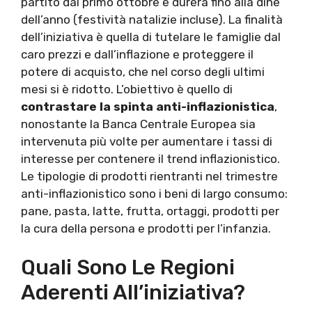
partito dal primo ottobre e durerà fino alla dine
dell’anno (festività natalizie incluse). La finalità
dell’iniziativa è quella di tutelare le famiglie dal
caro prezzi e dall’inflazione e proteggere il
potere di acquisto, che nel corso degli ultimi
mesi si è ridotto. L’obiettivo è quello di
contrastare la spinta anti-inflazionistica
,
nonostante la Banca Centrale Europea sia
intervenuta più volte per aumentare i tassi di
interesse per contenere il trend inflazionistico.
Le tipologie di prodotti rientranti nel trimestre
anti-inflazionistico sono i beni di largo consumo:
pane, pasta, latte, frutta, ortaggi, prodotti per
la cura della persona e prodotti per l’infanzia.
Quali Sono Le Regioni
Aderenti All’iniziativa?