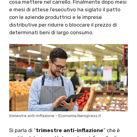
cosa mettere nel carrello. Finalmente dopo mesi
e mesi di attese l’esecutivo ha siglato il patto
con le aziende produttrici e le imprese
distributive per ridurre o bloccare il prezzo di
determinati beni di largo consumo.
trimestre anti-inflazione – Economia.Nanopress.it
Si parla di “
trimestre anti-inflazione
” che è