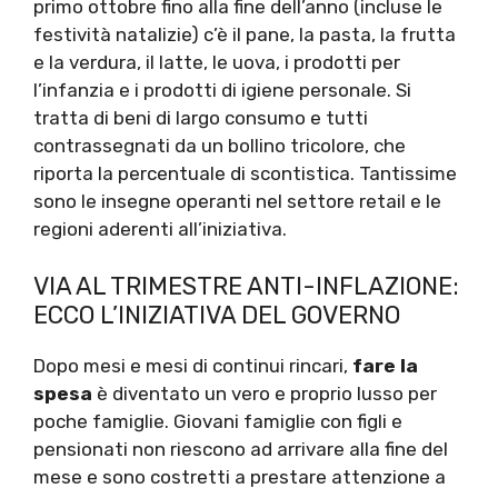
primo ottobre fino alla fine dell’anno (incluse le
festività natalizie) c’è il pane, la pasta, la frutta
e la verdura, il latte, le uova, i prodotti per
l’infanzia e i prodotti di igiene personale. Si
tratta di beni di largo consumo e tutti
contrassegnati da un bollino tricolore, che
riporta la percentuale di scontistica. Tantissime
sono le insegne operanti nel settore retail e le
regioni aderenti all’iniziativa.
VIA AL TRIMESTRE ANTI-INFLAZIONE:
ECCO L’INIZIATIVA DEL GOVERNO
Dopo mesi e mesi di continui rincari,
fare la
spesa
è diventato un vero e proprio lusso per
poche famiglie. Giovani famiglie con figli e
pensionati non riescono ad arrivare alla fine del
mese e sono costretti a prestare attenzione a