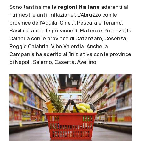
Sono tantissime le
regioni italiane
aderenti al
“trimestre anti-inflazione”. L’Abruzzo con le
province de l’Aquila, Chieti, Pescara e Teramo,
Basilicata con le province di Matera e Potenza, la
Calabria con le province di Catanzaro, Cosenza,
Reggio Calabria, Vibo Valentia. Anche la
Campania ha aderito all’iniziativa con le province
di Napoli, Salerno, Caserta, Avellino.