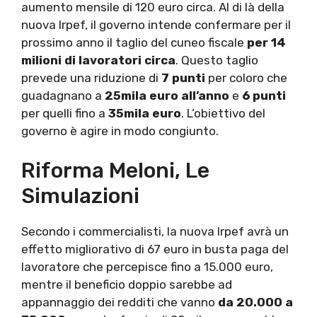
aumento mensile di 120 euro circa. Al di là della
nuova Irpef, il governo intende confermare per il
prossimo anno il taglio del cuneo fiscale
per 14
milioni di lavoratori circa
. Questo taglio
prevede una riduzione di
7 punti
per coloro che
guadagnano a
25mila euro all’anno
e
6 punti
per quelli fino a
35mila euro
. L’obiettivo del
governo è agire in modo congiunto.
Riforma Meloni, Le
Simulazioni
Secondo i commercialisti, la nuova Irpef avrà un
effetto migliorativo di 67 euro in busta paga del
lavoratore che percepisce fino a 15.000 euro,
mentre il beneficio doppio sarebbe ad
appannaggio dei redditi che vanno
da 20.000 a