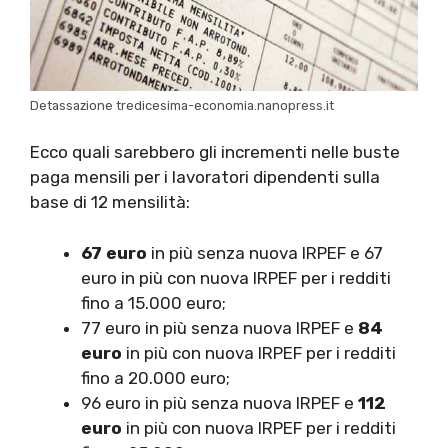
Detassazione tredicesima-economia.nanopress.it
Ecco quali sarebbero gli incrementi nelle buste
paga mensili per i lavoratori dipendenti sulla
base di 12 mensilità:
67 euro
in più senza nuova IRPEF e 67
euro in più con nuova IRPEF per i redditi
fino a 15.000 euro;
77 euro in più senza nuova IRPEF e
84
euro
in più con nuova IRPEF per i redditi
fino a 20.000 euro;
96 euro in più senza nuova IRPEF e
112
euro
in più con nuova IRPEF per i redditi