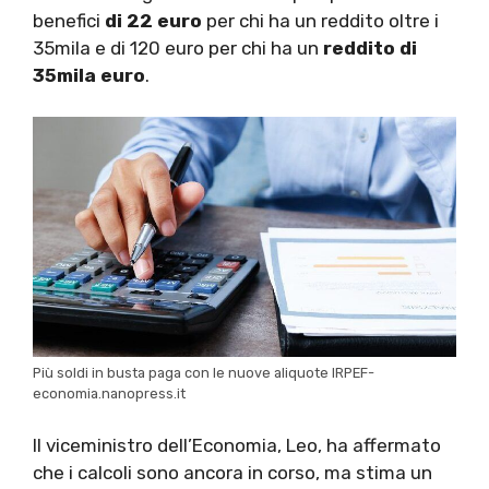
benefici
di 22 euro
per chi ha un reddito oltre i
35mila e di 120 euro per chi ha un
reddito di
35mila euro
.
Più soldi in busta paga con le nuove aliquote IRPEF-
economia.nanopress.it
Il viceministro dell’Economia, Leo, ha affermato
che i calcoli sono ancora in corso, ma stima un